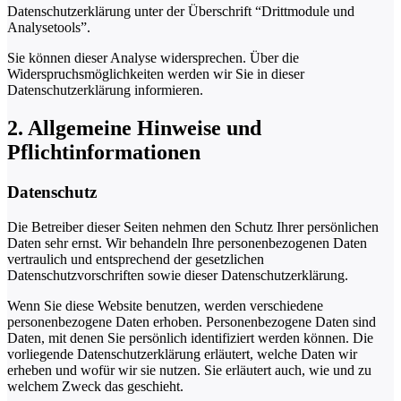
Datenschutzerklärung unter der Überschrift “Drittmodule und
Analysetools”.
Sie können dieser Analyse widersprechen. Über die
Widerspruchsmöglichkeiten werden wir Sie in dieser
Datenschutzerklärung informieren.
2. Allgemeine Hinweise und
Pflichtinformationen
Datenschutz
Die Betreiber dieser Seiten nehmen den Schutz Ihrer persönlichen
Daten sehr ernst. Wir behandeln Ihre personenbezogenen Daten
vertraulich und entsprechend der gesetzlichen
Datenschutzvorschriften sowie dieser Datenschutzerklärung.
Wenn Sie diese Website benutzen, werden verschiedene
personenbezogene Daten erhoben. Personenbezogene Daten sind
Daten, mit denen Sie persönlich identifiziert werden können. Die
vorliegende Datenschutzerklärung erläutert, welche Daten wir
erheben und wofür wir sie nutzen. Sie erläutert auch, wie und zu
welchem Zweck das geschieht.