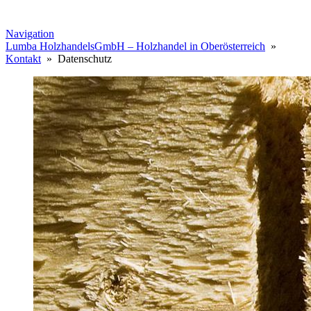
Navigation
Lumba HolzhandelsGmbH – Holzhandel in Oberösterreich
»
Kontakt
» Datenschutz