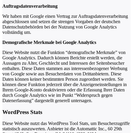
Auftragsdatenverarbeitung
Wir haben mit Google einen Vertrag zur Auftragsdatenverarbeitung
abgeschlossen und setzen die strengen Vorgaben der deutschen
Datenschutzbehörden bei der Nutzung von Google Analytics
vollständig um.
Demografische Merkmale bei Google Analytics
Diese Website nutzt die Funktion “demografische Merkmale” von
Google Analytics. Dadurch können Berichte erstellt werden, die
Aussagen zu Alter, Geschlecht und Interessen der Seitenbesucher
enthalten. Diese Daten stammen aus interessenbezogener Werbung
von Google sowie aus Besucherdaten von Drittanbietern. Diese
Daten können keiner bestimmten Person zugeordnet werden. Sie
können diese Funktion jederzeit über die Anzeigeneinstellungen in
Ihrem Google-Konto deaktivieren oder die Erfassung Ihrer Daten
durch Google Analytics wie im Punkt “Widerspruch gegen
Datenerfassung” dargestellt generell untersagen.
WordPress Stats
Diese Website nutzt das WordPress Tool Stats, um Besucherzugriffe
statistisch auszuwerten. Anbieter ist die Automattic Inc., 60 29th