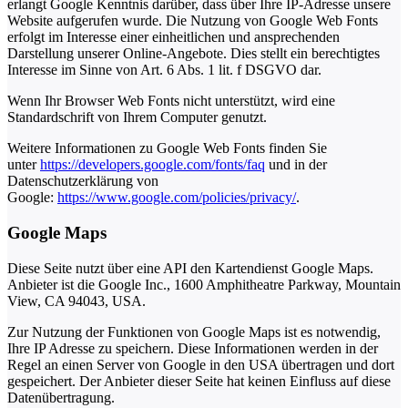
erlangt Google Kenntnis darüber, dass über Ihre IP-Adresse unsere
Website aufgerufen wurde. Die Nutzung von Google Web Fonts
erfolgt im Interesse einer einheitlichen und ansprechenden
Darstellung unserer Online-Angebote. Dies stellt ein berechtigtes
Interesse im Sinne von Art. 6 Abs. 1 lit. f DSGVO dar.
Wenn Ihr Browser Web Fonts nicht unterstützt, wird eine
Standardschrift von Ihrem Computer genutzt.
Weitere Informationen zu Google Web Fonts finden Sie
unter
https://developers.google.com/fonts/faq
und in der
Datenschutzerklärung von
Google:
https://www.google.com/policies/privacy/
.
Google Maps
Diese Seite nutzt über eine API den Kartendienst Google Maps.
Anbieter ist die Google Inc., 1600 Amphitheatre Parkway, Mountain
View, CA 94043, USA.
Zur Nutzung der Funktionen von Google Maps ist es notwendig,
Ihre IP Adresse zu speichern. Diese Informationen werden in der
Regel an einen Server von Google in den USA übertragen und dort
gespeichert. Der Anbieter dieser Seite hat keinen Einfluss auf diese
Datenübertragung.