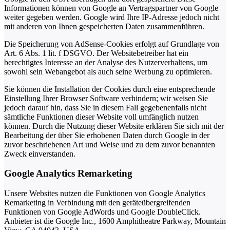
Informationen können von Google an Vertragspartner von Google
weiter gegeben werden. Google wird Ihre IP-Adresse jedoch nicht
mit anderen von Ihnen gespeicherten Daten zusammenführen.
Die Speicherung von AdSense-Cookies erfolgt auf Grundlage von
Art. 6 Abs. 1 lit. f DSGVO. Der Websitebetreiber hat ein
berechtigtes Interesse an der Analyse des Nutzerverhaltens, um
sowohl sein Webangebot als auch seine Werbung zu optimieren.
Sie können die Installation der Cookies durch eine entsprechende
Einstellung Ihrer Browser Software verhindern; wir weisen Sie
jedoch darauf hin, dass Sie in diesem Fall gegebenenfalls nicht
sämtliche Funktionen dieser Website voll umfänglich nutzen
können. Durch die Nutzung dieser Website erklären Sie sich mit der
Bearbeitung der über Sie erhobenen Daten durch Google in der
zuvor beschriebenen Art und Weise und zu dem zuvor benannten
Zweck einverstanden.
Google Analytics Remarketing
Unsere Websites nutzen die Funktionen von Google Analytics
Remarketing in Verbindung mit den geräteübergreifenden
Funktionen von Google AdWords und Google DoubleClick.
Anbieter ist die Google Inc., 1600 Amphitheatre Parkway, Mountain