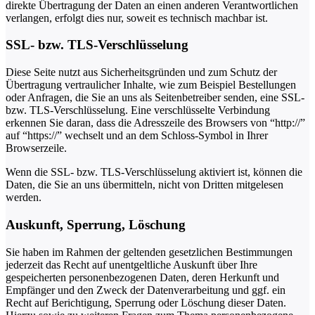
direkte Übertragung der Daten an einen anderen Verantwortlichen
verlangen, erfolgt dies nur, soweit es technisch machbar ist.
SSL- bzw. TLS-Verschlüsselung
Diese Seite nutzt aus Sicherheitsgründen und zum Schutz der
Übertragung vertraulicher Inhalte, wie zum Beispiel Bestellungen
oder Anfragen, die Sie an uns als Seitenbetreiber senden, eine SSL-
bzw. TLS-Verschlüsselung. Eine verschlüsselte Verbindung
erkennen Sie daran, dass die Adresszeile des Browsers von “http://”
auf “https://” wechselt und an dem Schloss-Symbol in Ihrer
Browserzeile.
Wenn die SSL- bzw. TLS-Verschlüsselung aktiviert ist, können die
Daten, die Sie an uns übermitteln, nicht von Dritten mitgelesen
werden.
Auskunft, Sperrung, Löschung
Sie haben im Rahmen der geltenden gesetzlichen Bestimmungen
jederzeit das Recht auf unentgeltliche Auskunft über Ihre
gespeicherten personenbezogenen Daten, deren Herkunft und
Empfänger und den Zweck der Datenverarbeitung und ggf. ein
Recht auf Berichtigung, Sperrung oder Löschung dieser Daten.