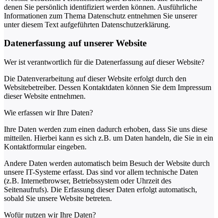
denen Sie persönlich identifiziert werden können. Ausführliche
Informationen zum Thema Datenschutz entnehmen Sie unserer
unter diesem Text aufgeführten Datenschutzerklärung.
Datenerfassung auf unserer Website
Wer ist verantwortlich für die Datenerfassung auf dieser Website?
Die Datenverarbeitung auf dieser Website erfolgt durch den
Websitebetreiber. Dessen Kontaktdaten können Sie dem Impressum
dieser Website entnehmen.
Wie erfassen wir Ihre Daten?
Ihre Daten werden zum einen dadurch erhoben, dass Sie uns diese
mitteilen. Hierbei kann es sich z.B. um Daten handeln, die Sie in ein
Kontaktformular eingeben.
Andere Daten werden automatisch beim Besuch der Website durch
unsere IT-Systeme erfasst. Das sind vor allem technische Daten
(z.B. Internetbrowser, Betriebssystem oder Uhrzeit des
Seitenaufrufs). Die Erfassung dieser Daten erfolgt automatisch,
sobald Sie unsere Website betreten.
Wofür nutzen wir Ihre Daten?