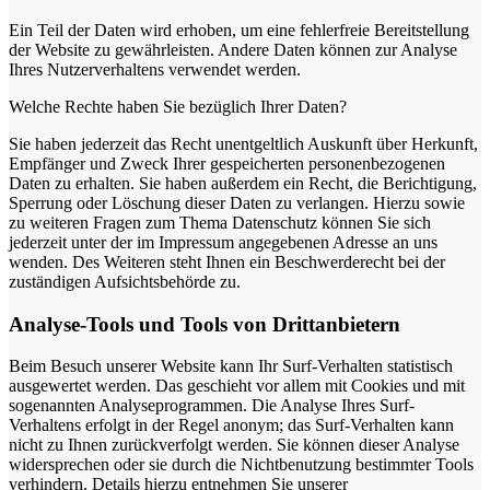
Ein Teil der Daten wird erhoben, um eine fehlerfreie Bereitstellung
der Website zu gewährleisten. Andere Daten können zur Analyse
Ihres Nutzerverhaltens verwendet werden.
Welche Rechte haben Sie bezüglich Ihrer Daten?
Sie haben jederzeit das Recht unentgeltlich Auskunft über Herkunft,
Empfänger und Zweck Ihrer gespeicherten personenbezogenen
Daten zu erhalten. Sie haben außerdem ein Recht, die Berichtigung,
Sperrung oder Löschung dieser Daten zu verlangen. Hierzu sowie
zu weiteren Fragen zum Thema Datenschutz können Sie sich
jederzeit unter der im Impressum angegebenen Adresse an uns
wenden. Des Weiteren steht Ihnen ein Beschwerderecht bei der
zuständigen Aufsichtsbehörde zu.
Analyse-Tools und Tools von Drittanbietern
Beim Besuch unserer Website kann Ihr Surf-Verhalten statistisch
ausgewertet werden. Das geschieht vor allem mit Cookies und mit
sogenannten Analyseprogrammen. Die Analyse Ihres Surf-
Verhaltens erfolgt in der Regel anonym; das Surf-Verhalten kann
nicht zu Ihnen zurückverfolgt werden. Sie können dieser Analyse
widersprechen oder sie durch die Nichtbenutzung bestimmter Tools
verhindern. Details hierzu entnehmen Sie unserer