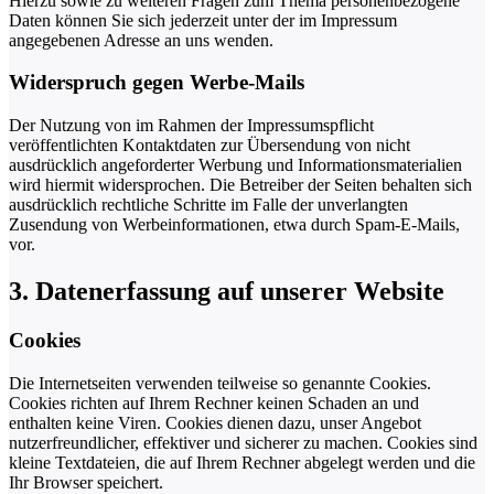
Hierzu sowie zu weiteren Fragen zum Thema personenbezogene
Daten können Sie sich jederzeit unter der im Impressum
angegebenen Adresse an uns wenden.
Widerspruch gegen Werbe-Mails
Der Nutzung von im Rahmen der Impressumspflicht
veröffentlichten Kontaktdaten zur Übersendung von nicht
ausdrücklich angeforderter Werbung und Informationsmaterialien
wird hiermit widersprochen. Die Betreiber der Seiten behalten sich
ausdrücklich rechtliche Schritte im Falle der unverlangten
Zusendung von Werbeinformationen, etwa durch Spam-E-Mails,
vor.
3. Datenerfassung auf unserer Website
Cookies
Die Internetseiten verwenden teilweise so genannte Cookies.
Cookies richten auf Ihrem Rechner keinen Schaden an und
enthalten keine Viren. Cookies dienen dazu, unser Angebot
nutzerfreundlicher, effektiver und sicherer zu machen. Cookies sind
kleine Textdateien, die auf Ihrem Rechner abgelegt werden und die
Ihr Browser speichert.