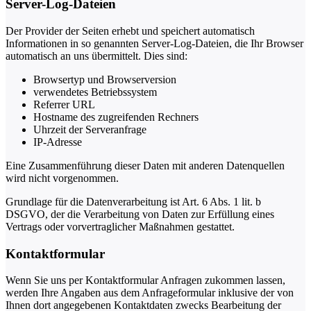
Server-Log-Dateien
Der Provider der Seiten erhebt und speichert automatisch
Informationen in so genannten Server-Log-Dateien, die Ihr Browser
automatisch an uns übermittelt. Dies sind:
Browsertyp und Browserversion
verwendetes Betriebssystem
Referrer URL
Hostname des zugreifenden Rechners
Uhrzeit der Serveranfrage
IP-Adresse
Eine Zusammenführung dieser Daten mit anderen Datenquellen
wird nicht vorgenommen.
Grundlage für die Datenverarbeitung ist Art. 6 Abs. 1 lit. b
DSGVO, der die Verarbeitung von Daten zur Erfüllung eines
Vertrags oder vorvertraglicher Maßnahmen gestattet.
Kontaktformular
Wenn Sie uns per Kontaktformular Anfragen zukommen lassen,
werden Ihre Angaben aus dem Anfrageformular inklusive der von
Ihnen dort angegebenen Kontaktdaten zwecks Bearbeitung der