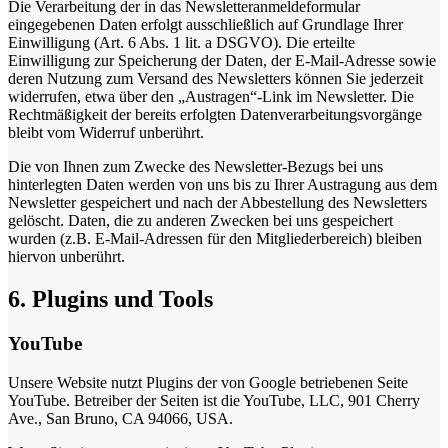
Die Verarbeitung der in das Newsletteranmeldeformular
eingegebenen Daten erfolgt ausschließlich auf Grundlage Ihrer
Einwilligung (Art. 6 Abs. 1 lit. a DSGVO). Die erteilte
Einwilligung zur Speicherung der Daten, der E-Mail-Adresse sowie
deren Nutzung zum Versand des Newsletters können Sie jederzeit
widerrufen, etwa über den „Austragen“-Link im Newsletter. Die
Rechtmäßigkeit der bereits erfolgten Datenverarbeitungsvorgänge
bleibt vom Widerruf unberührt.
Die von Ihnen zum Zwecke des Newsletter-Bezugs bei uns
hinterlegten Daten werden von uns bis zu Ihrer Austragung aus dem
Newsletter gespeichert und nach der Abbestellung des Newsletters
gelöscht. Daten, die zu anderen Zwecken bei uns gespeichert
wurden (z.B. E-Mail-Adressen für den Mitgliederbereich) bleiben
hiervon unberührt.
6. Plugins und Tools
YouTube
Unsere Website nutzt Plugins der von Google betriebenen Seite
YouTube. Betreiber der Seiten ist die YouTube, LLC, 901 Cherry
Ave., San Bruno, CA 94066, USA.