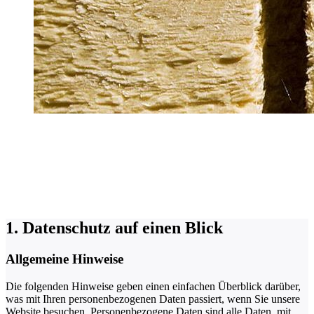
1. Datenschutz auf einen Blick
Allgemeine Hinweise
Die folgenden Hinweise geben einen einfachen Überblick darüber,
was mit Ihren personenbezogenen Daten passiert, wenn Sie unsere
Website besuchen. Personenbezogene Daten sind alle Daten, mit