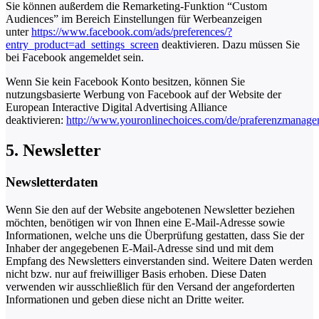
Sie können außerdem die Remarketing-Funktion “Custom
Audiences” im Bereich Einstellungen für Werbeanzeigen
unter
https://www.facebook.com/ads/preferences/?
entry_product=ad_settings_screen
deaktivieren. Dazu müssen Sie
bei Facebook angemeldet sein.
Wenn Sie kein Facebook Konto besitzen, können Sie
nutzungsbasierte Werbung von Facebook auf der Website der
European Interactive Digital Advertising Alliance
deaktivieren:
http://www.youronlinechoices.com/de/praferenzmanage
5. Newsletter
Newsletterdaten
Wenn Sie den auf der Website angebotenen Newsletter beziehen
möchten, benötigen wir von Ihnen eine E-Mail-Adresse sowie
Informationen, welche uns die Überprüfung gestatten, dass Sie der
Inhaber der angegebenen E-Mail-Adresse sind und mit dem
Empfang des Newsletters einverstanden sind. Weitere Daten werden
nicht bzw. nur auf freiwilliger Basis erhoben. Diese Daten
verwenden wir ausschließlich für den Versand der angeforderten
Informationen und geben diese nicht an Dritte weiter.