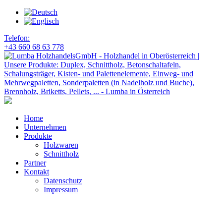
Telefon:
+43 660 68 63 778
Home
Unternehmen
Produkte
Holzwaren
Schnittholz
Partner
Kontakt
Datenschutz
Impressum