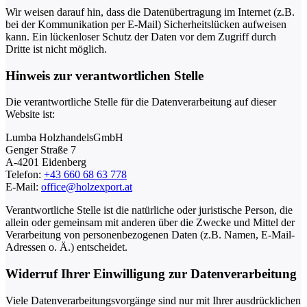
Wir weisen darauf hin, dass die Datenübertragung im Internet (z.B.
bei der Kommunikation per E-Mail) Sicherheitslücken aufweisen
kann. Ein lückenloser Schutz der Daten vor dem Zugriff durch
Dritte ist nicht möglich.
Hinweis zur verantwortlichen Stelle
Die verantwortliche Stelle für die Datenverarbeitung auf dieser
Website ist:
Lumba HolzhandelsGmbH
Genger Straße 7
A-4201 Eidenberg
Telefon:
+43 660 68 63 778
E-Mail:
office@
holzexport.at
Verantwortliche Stelle ist die natürliche oder juristische Person, die
allein oder gemeinsam mit anderen über die Zwecke und Mittel der
Verarbeitung von personenbezogenen Daten (z.B. Namen, E-Mail-
Adressen o. Ä.) entscheidet.
Widerruf Ihrer Einwilligung zur Datenverarbeitung
Viele Datenverarbeitungsvorgänge sind nur mit Ihrer ausdrücklichen