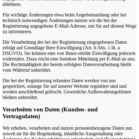
ablehnen.
Für wichtige Änderungen etwa beim Angebotsumfang oder bei
technisch notwendigen Änderungen nutzen wir die bei der
Registrierung angegebene E-Mail-Adresse, um Sie auf diesem Wege
zu informieren.
Die Verarbeitung der bei der Registrierung eingegebenen Daten
erfolgt auf Grundlage Ihrer Einwilligung (Art. 6 Abs. 1 lit. a
DSGVO). Sie können eine von Ihnen erteilte Einwilligung jederzeit
widerrufen. Dazu reicht eine formlose Mitteilung per E-Mail an uns.
Die Rechtmäßigkeit der bereits erfolgten Datenverarbeitung bleibt
vom Widerruf unberührt.
Die bei der Registrierung erfassten Daten werden von uns
gespeichert, solange Sie auf unserer Website registriert sind und
werden anschließend gelöscht. Gesetzliche Aufbewahrungsfristen
bleiben unberührt.
Verarbeiten von Daten (Kunden- und
Vertragsdaten)
Wir erheben, verarbeiten und nutzen personenbezogene Daten nur,
soweit sie für die Begründung, inhaltliche Ausgestaltung oder