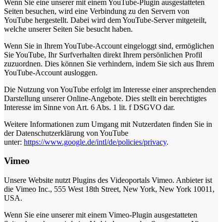
Wenn Sie eine unserer mit einem YouTube-Plugin ausgestatteten
Seiten besuchen, wird eine Verbindung zu den Servern von
YouTube hergestellt. Dabei wird dem YouTube-Server mitgeteilt,
welche unserer Seiten Sie besucht haben.
Wenn Sie in Ihrem YouTube-Account eingeloggt sind, ermöglichen
Sie YouTube, Ihr Surfverhalten direkt Ihrem persönlichen Profil
zuzuordnen. Dies können Sie verhindern, indem Sie sich aus Ihrem
YouTube-Account ausloggen.
Die Nutzung von YouTube erfolgt im Interesse einer ansprechenden
Darstellung unserer Online-Angebote. Dies stellt ein berechtigtes
Interesse im Sinne von Art. 6 Abs. 1 lit. f DSGVO dar.
Weitere Informationen zum Umgang mit Nutzerdaten finden Sie in
der Datenschutzerklärung von YouTube
unter:
https://www.google.de/intl/de/policies/privacy
.
Vimeo
Unsere Website nutzt Plugins des Videoportals Vimeo. Anbieter ist
die Vimeo Inc., 555 West 18th Street, New York, New York 10011,
USA.
Wenn Sie eine unserer mit einem Vimeo-Plugin ausgestatteten